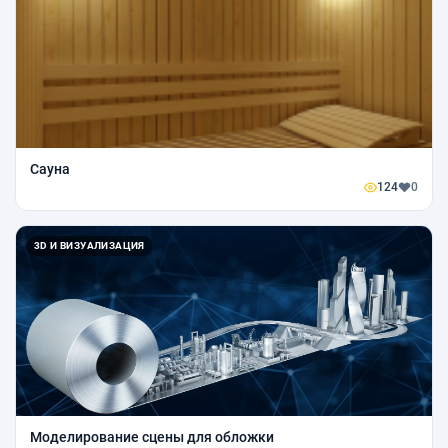
Сауна
124
0
3D И ВИЗУАЛИЗАЦИЯ
Моделирование сцены для обложки