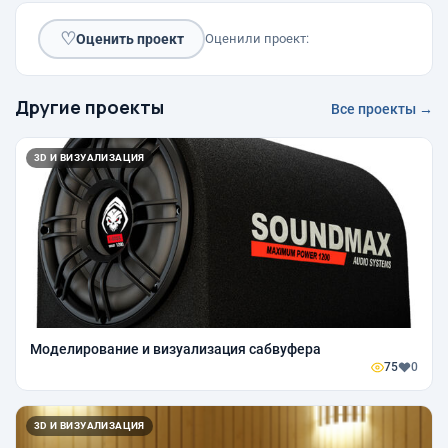
♡
Оценить проект
Оценили проект:
Другие проекты
Все проекты →
3D И ВИЗУАЛИЗАЦИЯ
Моделирование и визуализация сабвуфера
75
0
3D И ВИЗУАЛИЗАЦИЯ