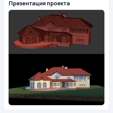
Презентация проекта