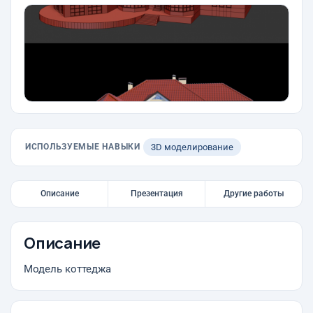
ИСПОЛЬЗУЕМЫЕ НАВЫКИ
3D моделирование
Описание
Презентация
Другие работы
Описание
Модель коттеджа