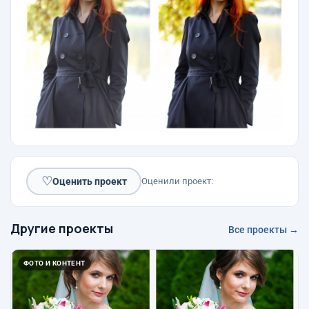
♡
Оценить проект
Оценили проект:
Другие проекты
Все проекты →
ФОТО И КОНТЕНТ