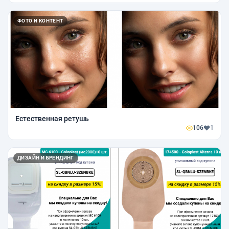
ФОТО И КОНТЕНТ
Естественная ретушь
106
1
ДИЗАЙН И БРЕНДИНГ