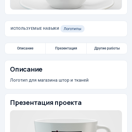
ИСПОЛЬЗУЕМЫЕ НАВЫКИ
Логотипы
Описание
Презентация
Другие работы
Описание
Логотип для магазина штор и тканей
Презентация проекта