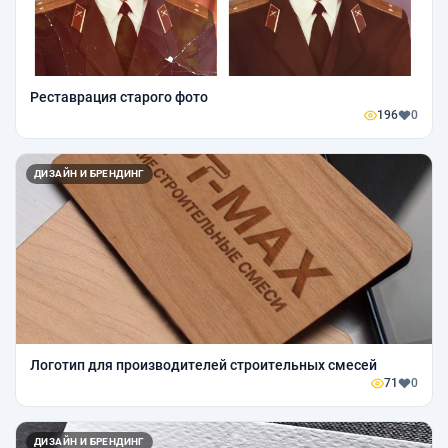
Реставрация старого фото
196
0
ДИЗАЙН И БРЕНДИНГ
Логотип для производителей строительных смесей
71
0
ДИЗАЙН И БРЕНДИНГ