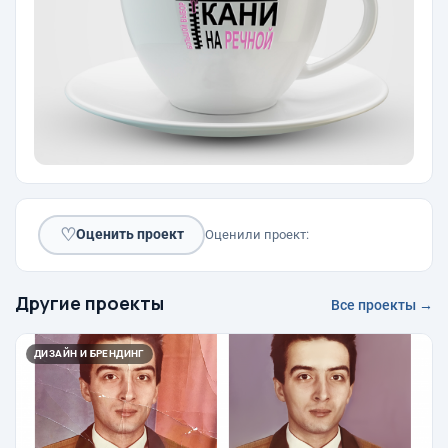
♡
Оценить проект
Оценили проект:
Другие проекты
Все проекты →
ДИЗАЙН И БРЕНДИНГ