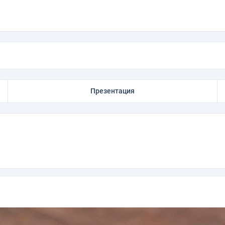
Презентация