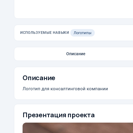
ИСПОЛЬЗУЕМЫЕ НАВЫКИ
Логотипы
Описание
Описание
Логотип для консалтинговой компании
Презентация проекта