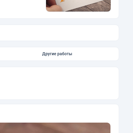
Другие работы