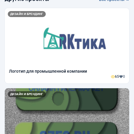
ДИЗАЙН И БРЕНДИНГ
Логотип для промышленной компании
65
0
ДИЗАЙН И БРЕНДИНГ