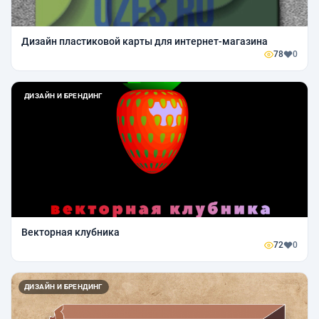
Дизайн пластиковой карты для интернет-магазина
78
0
ДИЗАЙН И БРЕНДИНГ
Векторная клубника
72
0
ДИЗАЙН И БРЕНДИНГ