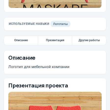
ИСПОЛЬЗУЕМЫЕ НАВЫКИ
Логотипы
Описание
Презентация
Другие работы
Описание
Логотип для мебельной компании
Презентация проекта