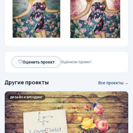
♡
Оценить проект
Оценили проект:
Другие проекты
Все проекты →
ДИЗАЙН И БРЕНДИНГ