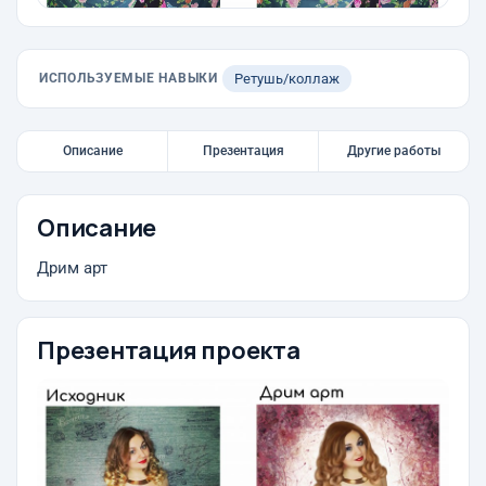
ИСПОЛЬЗУЕМЫЕ НАВЫКИ
Ретушь/коллаж
Описание
Презентация
Другие работы
Описание
Дрим арт
Презентация проекта