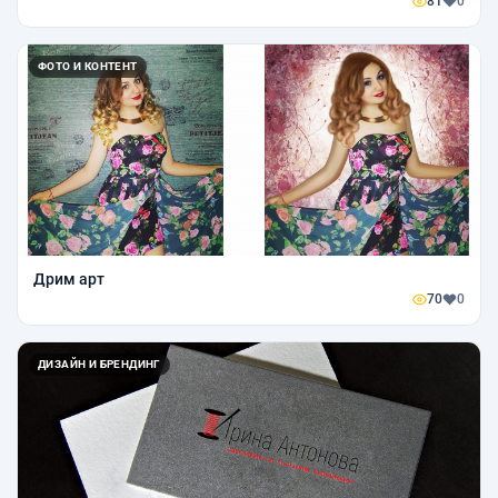
81
0
ФОТО И КОНТЕНТ
Дрим арт
70
0
ДИЗАЙН И БРЕНДИНГ