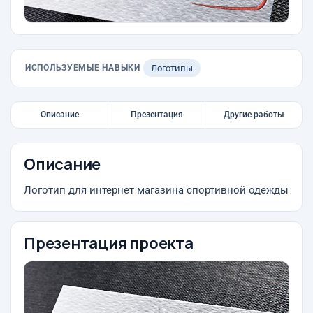
ИСПОЛЬЗУЕМЫЕ НАВЫКИ
Логотипы
Описание
Презентация
Другие работы
Описание
Логотип для интернет магазина спортивной одежды
Презентация проекта