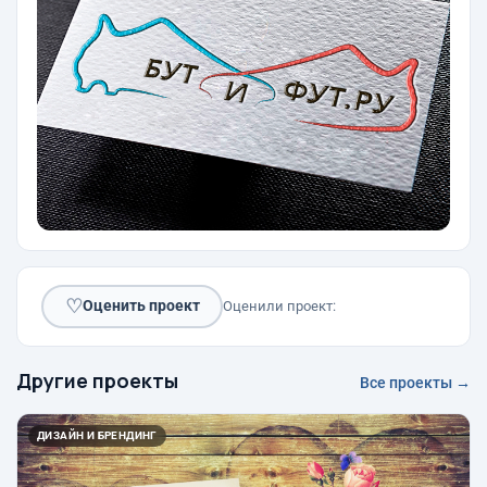
♡
Оценить проект
Оценили проект:
Другие проекты
Все проекты →
ДИЗАЙН И БРЕНДИНГ