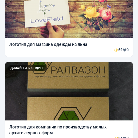
Логотип для магзина одежды из льна
69
0
ДИЗАЙН И БРЕНДИНГ
Логотип для компании по производству малых
архитектурных форм