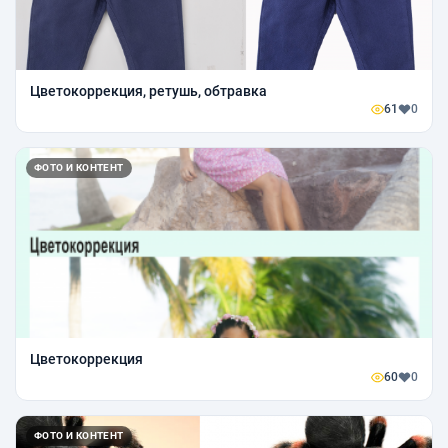
Цветокоррекция, ретушь, обтравка
61
0
ФОТО И КОНТЕНТ
Цветокоррекция
60
0
ФОТО И КОНТЕНТ