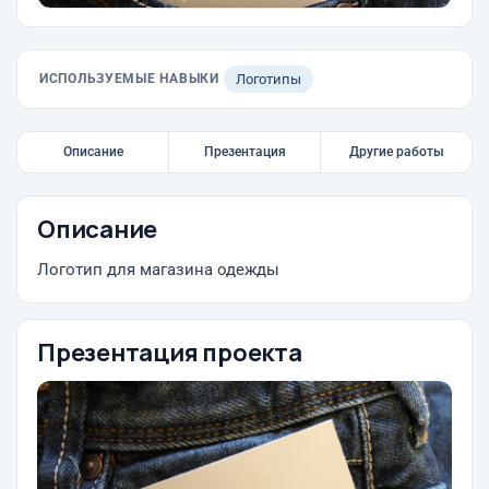
ИСПОЛЬЗУЕМЫЕ НАВЫКИ
Логотипы
Описание
Презентация
Другие работы
Описание
Логотип для магазина одежды
Презентация проекта