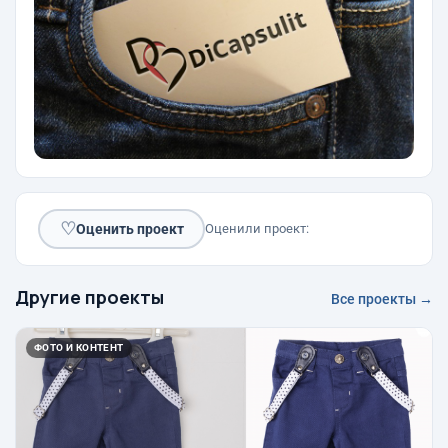
♡
Оценить проект
Оценили проект:
Другие проекты
Все проекты →
ФОТО И КОНТЕНТ