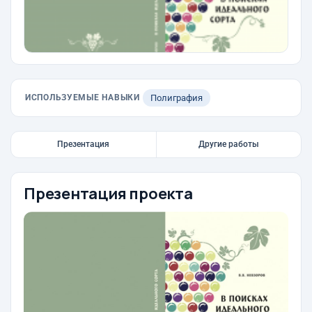
ИСПОЛЬЗУЕМЫЕ НАВЫКИ
Полиграфия
Презентация
Другие работы
Презентация проекта