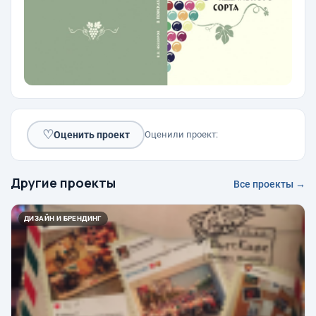
♡
Оценить проект
Оценили проект:
Другие проекты
Все проекты →
ДИЗАЙН И БРЕНДИНГ