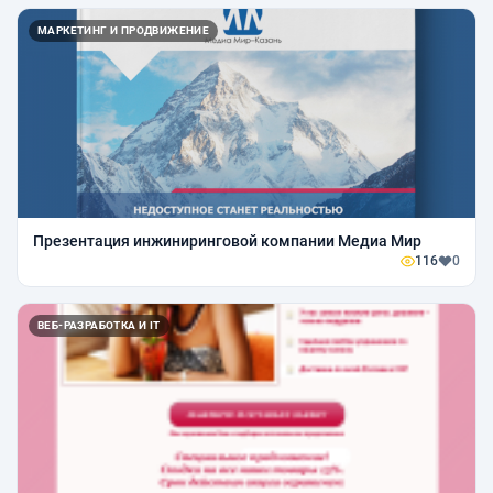
МАРКЕТИНГ И ПРОДВИЖЕНИЕ
Презентация инжиниринговой компании Медиа Мир
116
0
ВЕБ-РАЗРАБОТКА И IT