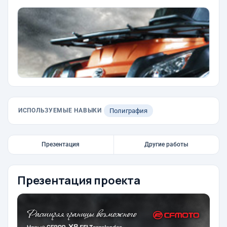
ИСПОЛЬЗУЕМЫЕ НАВЫКИ
Полиграфия
Презентация
Другие работы
Презентация проекта