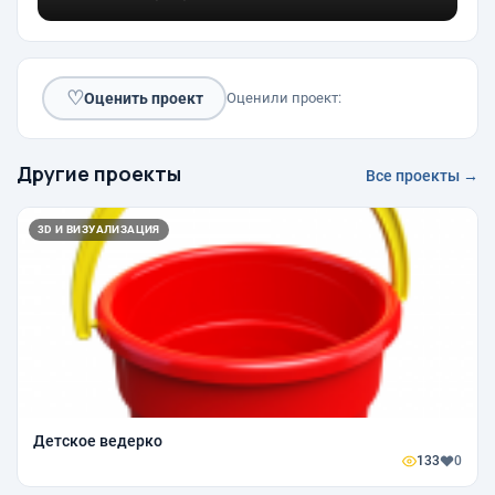
♡
Оценить проект
Оценили проект:
Другие проекты
Все проекты →
3D И ВИЗУАЛИЗАЦИЯ
Детское ведерко
133
0