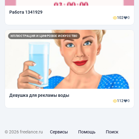
Работа 1341929
102
0
ИЛЛЮСТРАЦИЯ И ЦИФРОВОЕ ИСКУССТВО
Девушка для рекламы воды
112
0
© 2026 freelance.ru
Сервисы
Помощь
Поиск