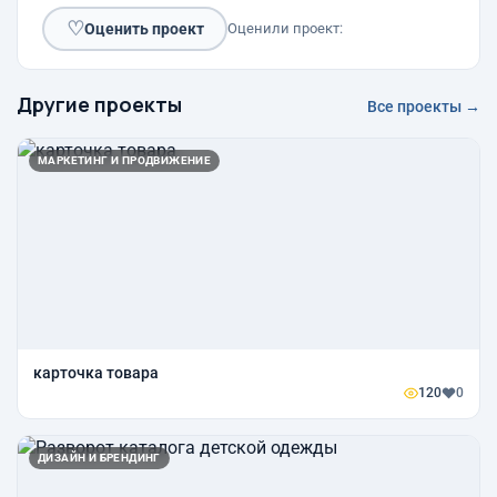
♡
Оценить проект
Оценили проект:
Другие проекты
Все проекты →
МАРКЕТИНГ И ПРОДВИЖЕНИЕ
карточка товара
120
0
ДИЗАЙН И БРЕНДИНГ