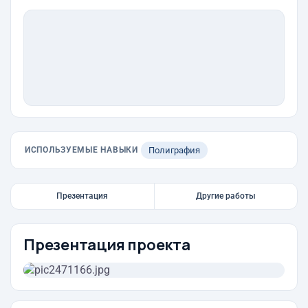
ИСПОЛЬЗУЕМЫЕ НАВЫКИ
Полиграфия
Презентация
Другие работы
Презентация проекта