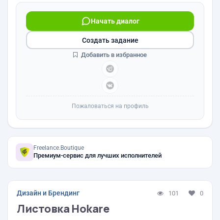
Начать диалог
Создать задание
Добавить в избранное
Пожаловаться на профиль
Freelance.Boutique
Премиум-сервис для лучших исполнителей
Дизайн и Брендинг
101
0
Листовка Hokare