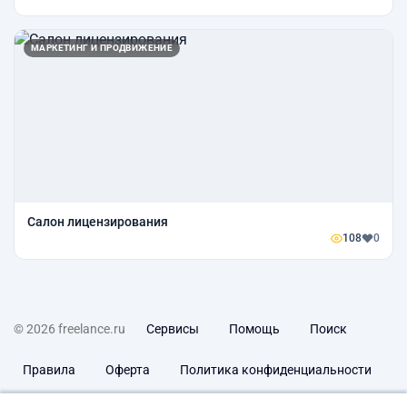
МАРКЕТИНГ И ПРОДВИЖЕНИЕ
Салон лицензирования
108
0
© 2026 freelance.ru
Сервисы
Помощь
Поиск
Правила
Оферта
Политика конфиденциальности