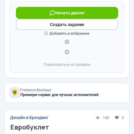
Начать диалог
Создать задание
Добавить в избранное
Пожаловаться на профиль
Freelance.Boutique
Премиум-сервис для лучших исполнителей
Дизайн и Брендинг
108
0
Евробуклет