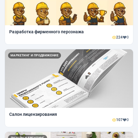
Разработка фирменного персонажа
224
0
МАРКЕТИНГ И ПРОДВИЖЕНИЕ
Салон лицензирования
107
0
ДИЗАЙН И БРЕНДИНГ