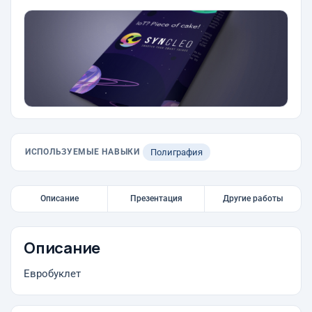
ИСПОЛЬЗУЕМЫЕ НАВЫКИ
Полиграфия
Описание
Презентация
Другие работы
Описание
Евробуклет