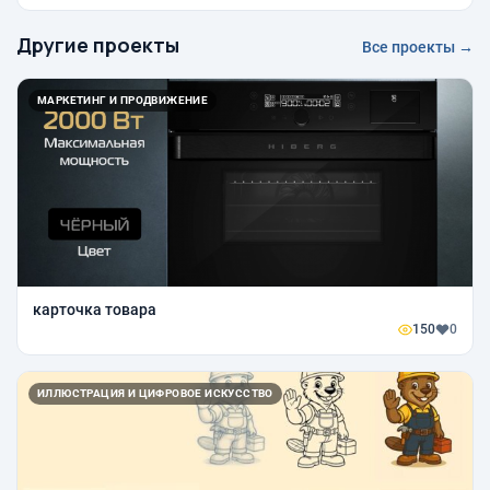
Другие проекты
Все проекты →
МАРКЕТИНГ И ПРОДВИЖЕНИЕ
карточка товара
150
0
ИЛЛЮСТРАЦИЯ И ЦИФРОВОЕ ИСКУССТВО