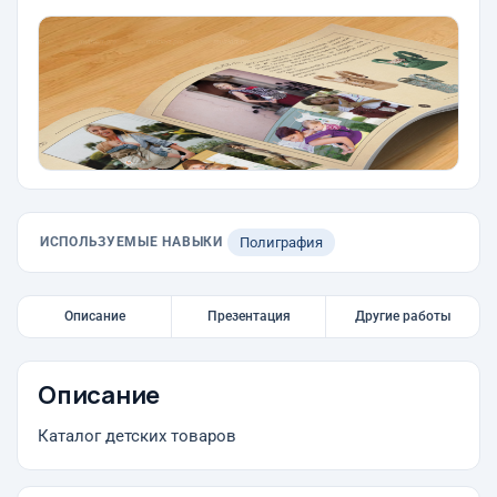
ИСПОЛЬЗУЕМЫЕ НАВЫКИ
Полиграфия
Описание
Презентация
Другие работы
Описание
Каталог детских товаров