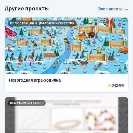
Другие проекты
Все проекты →
ИЛЛЮСТРАЦИЯ И ЦИФРОВОЕ ИСКУССТВО
Новогодняя игра-ходилка
342
0
ВЕБ-РАЗРАБОТКА И IT