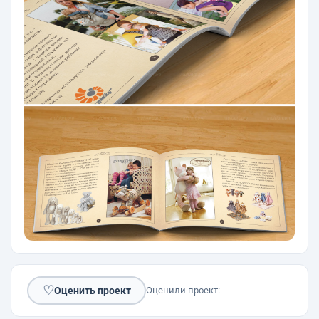
♡
Оценить проект
Оценили проект: