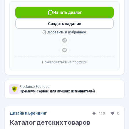
Начать диалог
Создать задание
Добавить в избранное
Пожаловаться на профиль
Freelance.Boutique
Премиум-сервис для лучших исполнителей
Дизайн и Брендинг
113
0
Каталог детских товаров