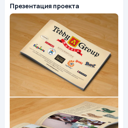
Презентация проекта