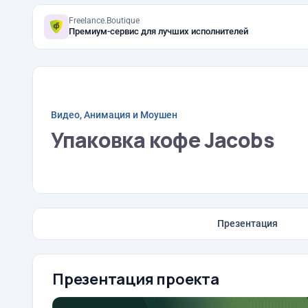
Freelance.Boutique
Премиум-сервис для лучших исполнителей
Видео, Анимация и Моушен
Упаковка кофе Jacobs
Презентация
Презентация проекта