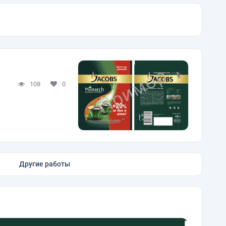
108
0
Другие работы