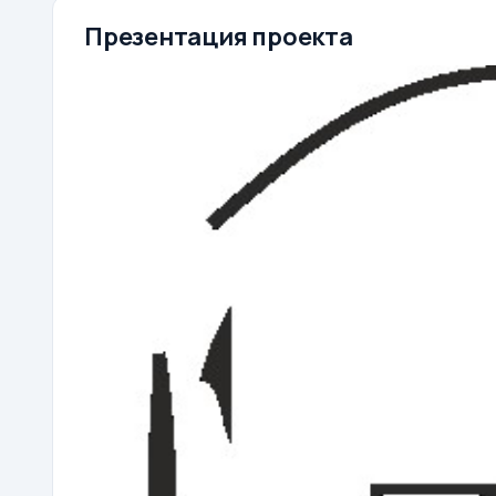
Презентация проекта