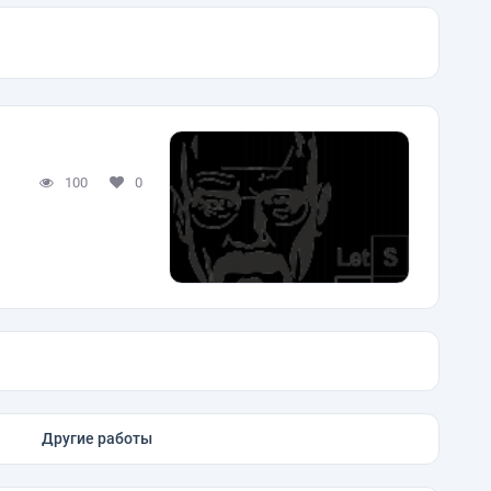
100
0
Другие работы