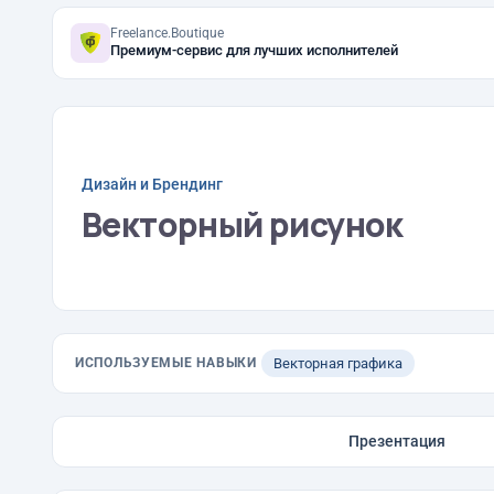
Freelance.Boutique
Премиум-сервис для лучших исполнителей
Дизайн и Брендинг
Векторный рисунок
ИСПОЛЬЗУЕМЫЕ НАВЫКИ
Векторная графика
Презентация