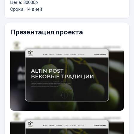
Цена: 30000р
Сроки: 14 дней
Презентация проекта