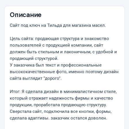
Описание
Сайт под ключ на Тильда для магазина масел.
Цель сайта: продающая структура и знакомство
пользователей с продукцией компании, сайт
должен быть стильным и лаконичным, с удобной и
продающей структурой.
У заказчика был текст и профессиональные
высококачественные фото, именно поэтому дизайн
сайта выглядит "дорого".
Итог: Я сделала дизайн в минималистичном стиле,
который отражает надежность фирмы и качество
продукции, проработала продающую структуру.
Сверстала сайт, подключила все кнопки, формы,
сделала адаптивы. заказчик остался доволен.