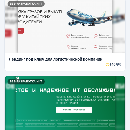
ВЕБ-РАЗРАБОТКА И IT
Лендинг под ключ для логистической компании
146
0
ВЕБ-РАЗРАБОТКА И IT