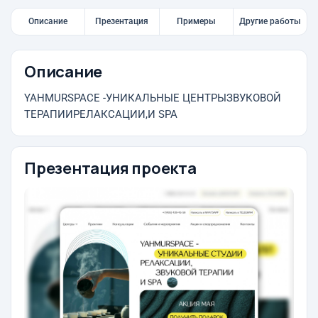
Описание
Презентация
Примеры
Другие работы
Описание
YAHMURSPACE -УНИКАЛЬНЫЕ ЦЕНТРЫЗВУКОВОЙ
ТЕРАПИИРЕЛАКСАЦИИ,И SPA
Презентация проекта