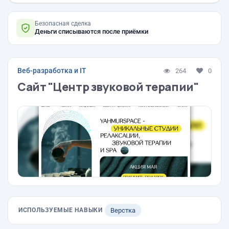
Безопасная сделка
Деньги списываются после приёмки
Веб-разработка и IT
264
0
Сайт "Центр звуковой терапии"
ИСПОЛЬЗУЕМЫЕ НАВЫКИ
Верстка