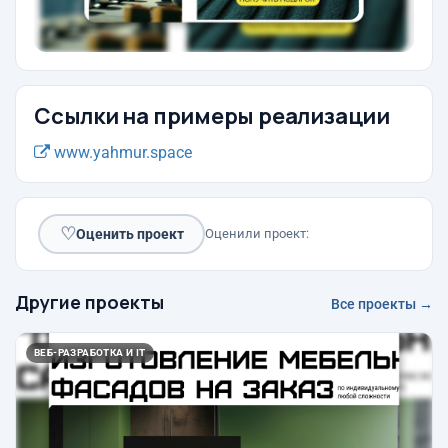
Ссылки на примеры реализации
www.yahmur.space
♡
Оценить проект
Оценили проект:
Другие проекты
Все проекты →
ВЕБ-РАЗРАБОТКА И IT