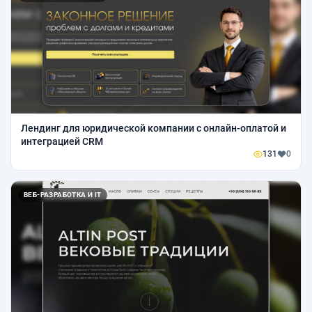
Лендинг для юридической компании с онлайн-оплатой и
интеграцией CRM
131
0
ВЕБ-РАЗРАБОТКА И IT