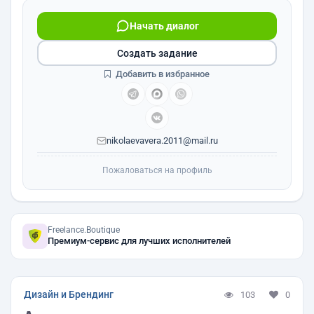
Начать диалог
Создать задание
Добавить в избранное
nikolaevavera.2011@mail.ru
Пожаловаться на профиль
Freelance.Boutique
Премиум-сервис для лучших исполнителей
Дизайн и Брендинг
103
0