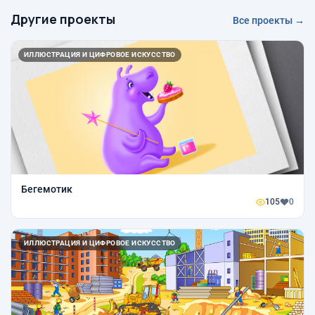
Другие проекты
Все проекты →
ИЛЛЮСТРАЦИЯ И ЦИФРОВОЕ ИСКУССТВО
Бегемотик
105
0
ИЛЛЮСТРАЦИЯ И ЦИФРОВОЕ ИСКУССТВО