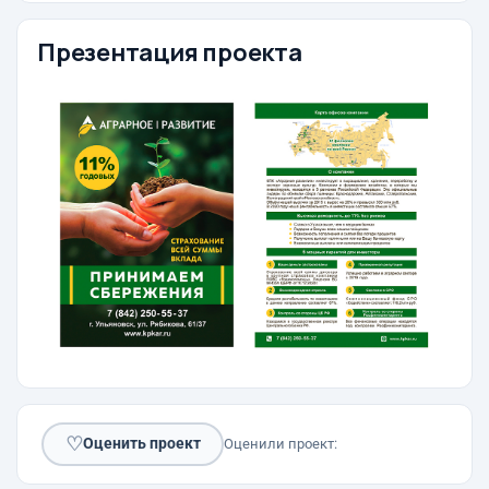
Презентация проекта
♡
Оценить проект
Оценили проект: