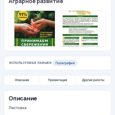
Аграрное развитие
ИСПОЛЬЗУЕМЫЕ НАВЫКИ
Полиграфия
Описание
Презентация
Другие работы
Описание
Листовка