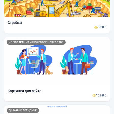
Стройка
90
0
ИЛЛЮСТРАЦИЯ И ЦИФРОВОЕ ИСКУССТВО
Картинки для сайта
103
0
ДИЗАЙН И БРЕНДИНГ