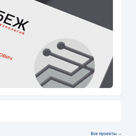
Все проекты →