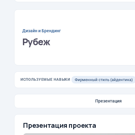
Дизайн и Брендинг
Рубеж
ИСПОЛЬЗУЕМЫЕ НАВЫКИ
Фирменный стиль (айдентика)
Презентация
Презентация проекта