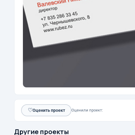
♡
Оценить проект
Оценили проект:
Другие проекты