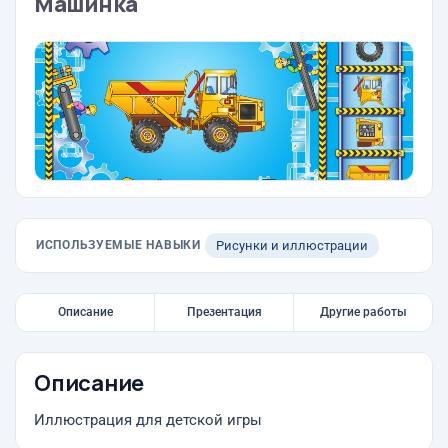
Машинка
ИСПОЛЬЗУЕМЫЕ НАВЫКИ
Рисунки и иллюстрации
Описание
Презентация
Другие работы
Описание
Иллюстрация для детской игры