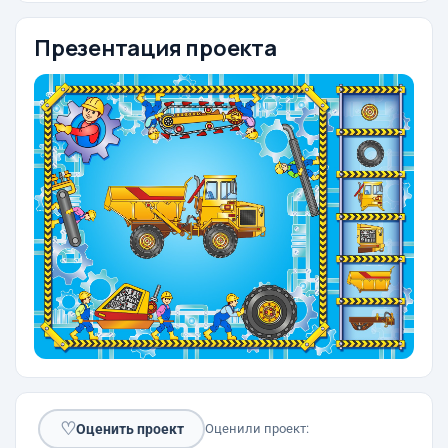
Презентация проекта
♡
Оценить проект
Оценили проект: