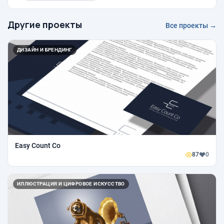
Другие проекты
Все проекты →
ДИЗАЙН И БРЕНДИНГ
Easy Count Co
87
0
ИЛЛЮСТРАЦИЯ И ЦИФРОВОЕ ИСКУССТВО