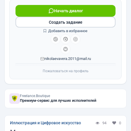
Начать диалог
Создать задание
Добавить в избранное
nikolaevavera.2011@mail.ru
Пожаловаться на профиль
Freelance.Boutique
Премиум-сервис для лучших исполнителей
Иллюстрация и Цифровое искусство
94
0