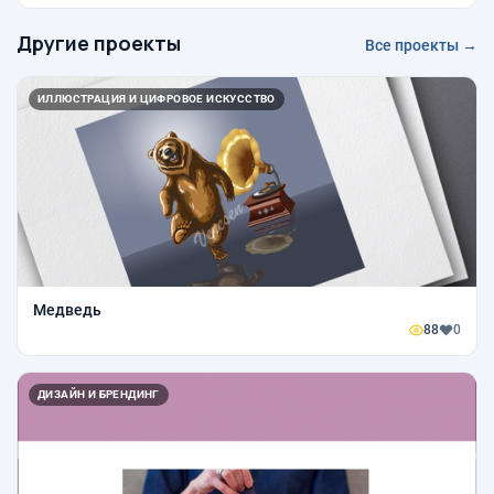
Другие проекты
Все проекты →
ИЛЛЮСТРАЦИЯ И ЦИФРОВОЕ ИСКУССТВО
Медведь
88
0
ДИЗАЙН И БРЕНДИНГ