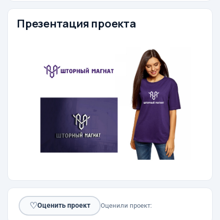
Презентация проекта
♡
Оценить проект
Оценили проект: