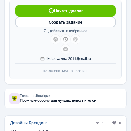
Начать диалог
Создать задание
Добавить в избранное
nikolaevavera.2011@mail.ru
Пожаловаться на профиль
Freelance.Boutique
Премиум-сервис для лучших исполнителей
Дизайн и Брендинг
95
0