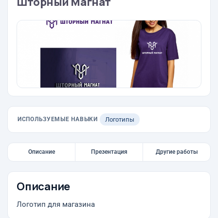
Шторный Магнат
ИСПОЛЬЗУЕМЫЕ НАВЫКИ
Логотипы
Описание
Презентация
Другие работы
Описание
Логотип для магазина