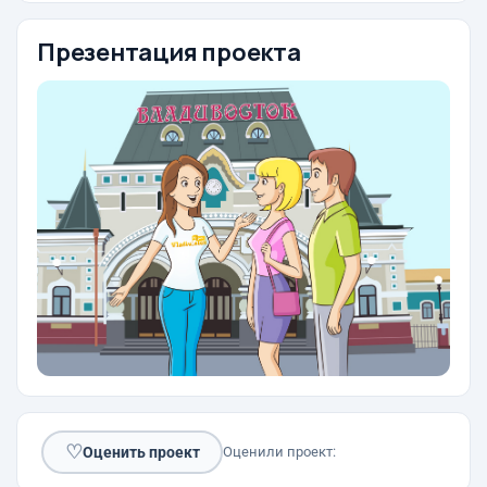
Презентация проекта
♡
Оценить проект
Оценили проект: