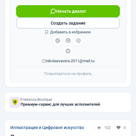
Начать диалог
Создать задание
Добавить в избранное
nikolaevavera.2011@mail.ru
Пожаловаться на профиль
Freelance.Boutique
Премиум-сервис для лучших исполнителей
Иллюстрация и Цифровое искусство
102
0