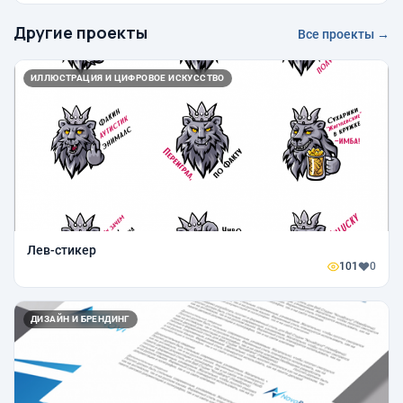
Другие проекты
Все проекты →
ИЛЛЮСТРАЦИЯ И ЦИФРОВОЕ ИСКУССТВО
Лев-стикер
101
0
ДИЗАЙН И БРЕНДИНГ