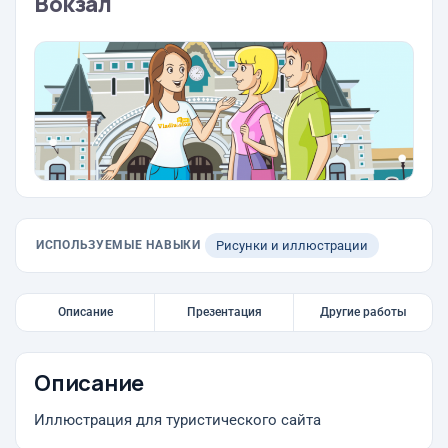
Вокзал
ИСПОЛЬЗУЕМЫЕ НАВЫКИ
Рисунки и иллюстрации
Описание
Презентация
Другие работы
Описание
Иллюстрация для туристического сайта