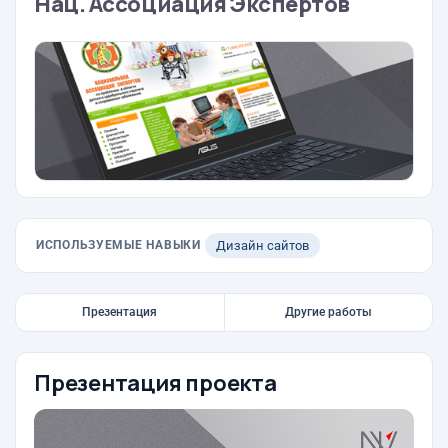
Нац. Ассоциация Экспертов
ИСПОЛЬЗУЕМЫЕ НАВЫКИ
Дизайн сайтов
Презентация
Другие работы
Презентация проекта