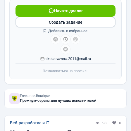
Начать диалог
Создать задание
Добавить в избранное
nikolaevavera.2011@mail.ru
Пожаловаться на профиль
Freelance.Boutique
Премиум-сервис для лучших исполнителей
Веб-разработка и IT
98
0