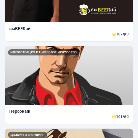
выBEERай
107
0
ИЛЛЮСТРАЦИЯ И ЦИФРОВОЕ ИСКУССТВО
Персонаж
101
0
ДИЗАЙН И БРЕНДИНГ