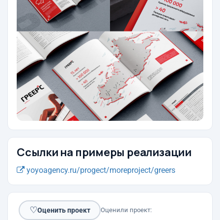
Ссылки на примеры реализации
yoyoagency.ru/progect/moreproject/greers
♡
Оценить проект
Оценили проект: