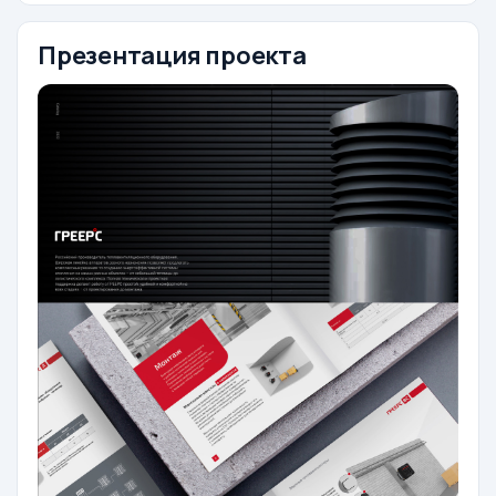
Презентация проекта