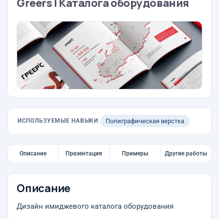
Greers | Каталога оборудования
ИСПОЛЬЗУЕМЫЕ НАВЫКИ
Полиграфическая верстка
Описание
Презентация
Примеры
Другие работы
Описание
Дизайн имиджевого каталога оборудования