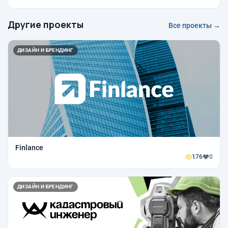
Другие проекты
Все проекты →
ДИЗАЙН И БРЕНДИНГ
Finlance
176
0
ДИЗАЙН И БРЕНДИНГ