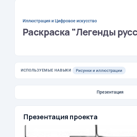
Иллюстрация и Цифровое искусство
Раскраска "Легенды русс
ИСПОЛЬЗУЕМЫЕ НАВЫКИ
Рисунки и иллюстрации
Презентация
Презентация проекта