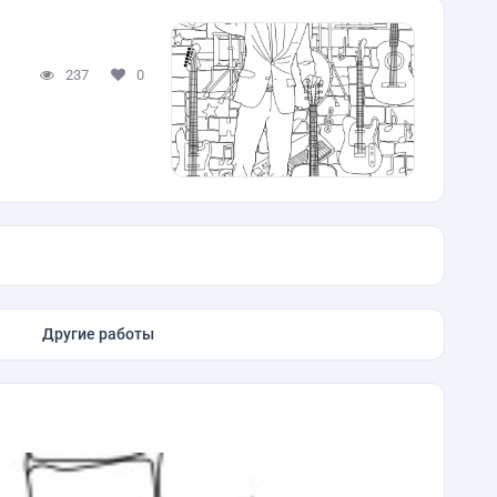
237
0
Другие работы