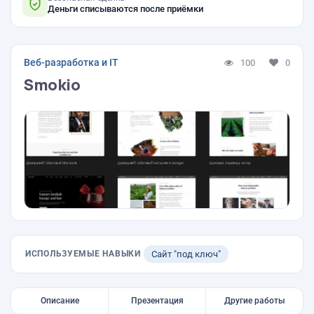
Деньги списываются после приёмки
Веб-разработка и IT
100
0
Smokio
ИСПОЛЬЗУЕМЫЕ НАВЫКИ
Сайт "под ключ"
Описание
Презентация
Другие работы