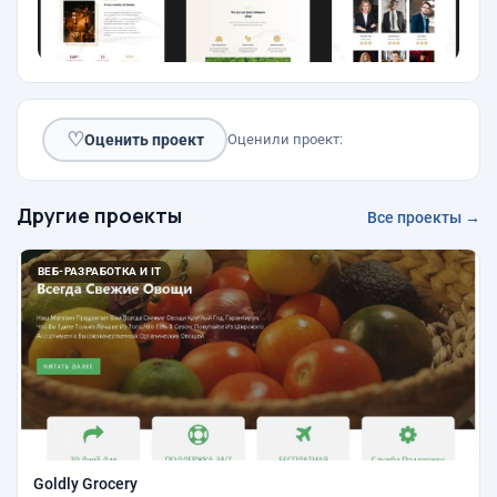
♡
Оценить проект
Оценили проект:
Другие проекты
Все проекты →
ВЕБ-РАЗРАБОТКА И IT
Goldly Grocery