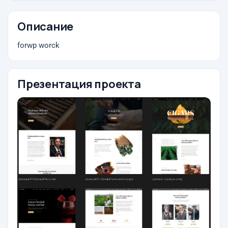
Описание
forwp worck
Презентация проекта