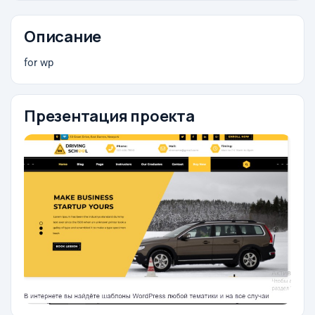
Описание
for wp
Презентация проекта