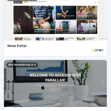
News Portal
80
0
ВЕБ-РАЗРАБОТКА И IT