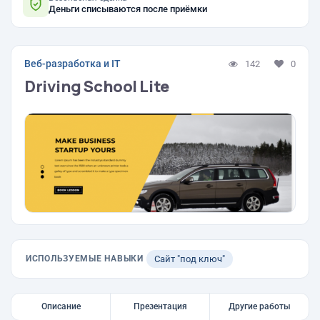
Деньги списываются после приёмки
Веб-разработка и IT
142
0
Driving School Lite
ИСПОЛЬЗУЕМЫЕ НАВЫКИ
Сайт "под ключ"
Описание
Презентация
Другие работы