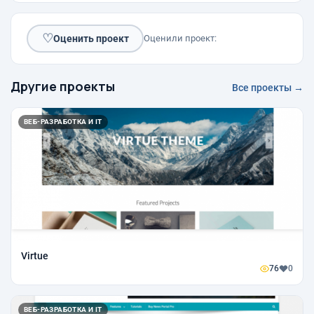
♡
Оценить проект
Оценили проект:
Другие проекты
Все проекты →
ВЕБ-РАЗРАБОТКА И IT
Virtue
76
0
ВЕБ-РАЗРАБОТКА И IT