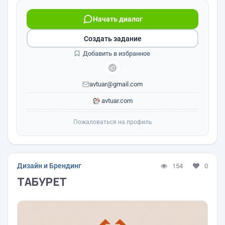
Начать диалог
Создать задание
Добавить в избранное
avtuar@gmail.com
avtuar.com
Пожаловаться на профиль
Дизайн и Брендинг
154
0
ТАБУРЕТ