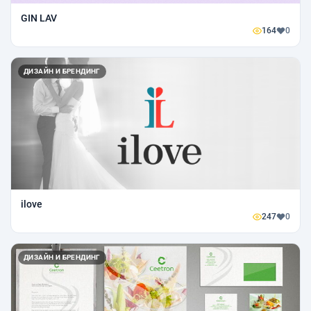
GIN LAV
164
0
ДИЗАЙН И БРЕНДИНГ
ilove
247
0
ДИЗАЙН И БРЕНДИНГ