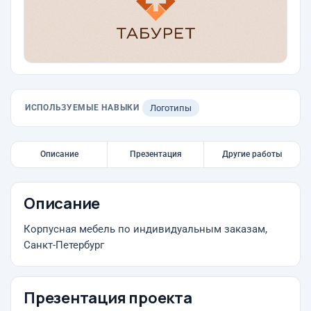
ИСПОЛЬЗУЕМЫЕ НАВЫКИ
Логотипы
Описание
Презентация
Другие работы
Описание
Корпусная мебель по индивидуальным заказам,
Санкт-Петербург
Презентация проекта