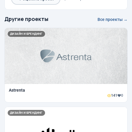
Другие проекты
Все проекты →
ДИЗАЙН И БРЕНДИНГ
Astrenta
141
0
ДИЗАЙН И БРЕНДИНГ