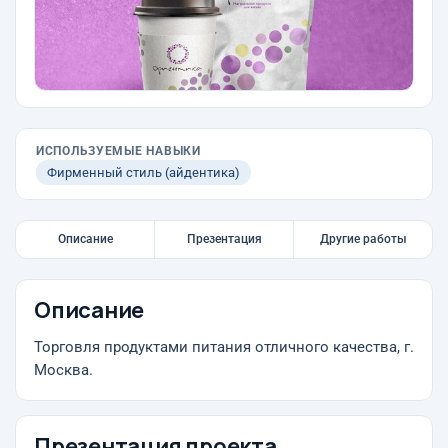
ИСПОЛЬЗУЕМЫЕ НАВЫКИ
Фирменный стиль (айдентика)
Описание
Презентация
Другие работы
Описание
Торговля продуктами питания отличного качества, г.
Москва.
Презентация проекта