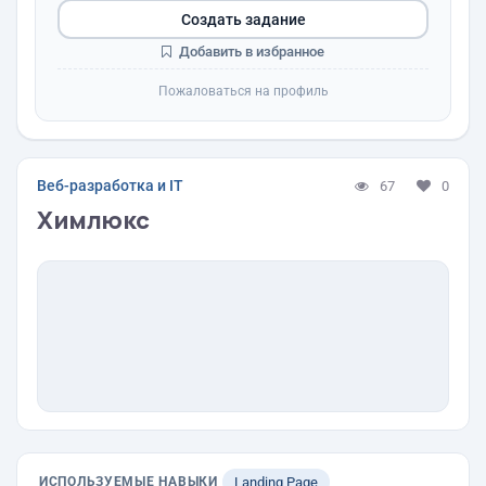
Создать задание
Добавить в избранное
Пожаловаться на профиль
Веб-разработка и IT
67
0
Химлюкс
ИСПОЛЬЗУЕМЫЕ НАВЫКИ
Landing Page