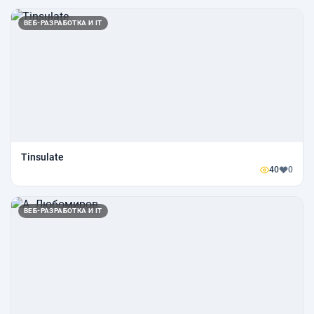
ВЕБ-РАЗРАБОТКА И IT
Tinsulate
40
0
ВЕБ-РАЗРАБОТКА И IT