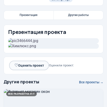
Презентация
Другие работы
Презентация проекта
♡
Оценить проект
Оценили проект:
Другие проекты
Все проекты →
ВЕБ-РАЗРАБОТКА И IT