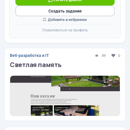
Создать задание
Добавить в избранное
Пожаловаться на профиль
Веб-разработка и IT
49
0
Светлая память