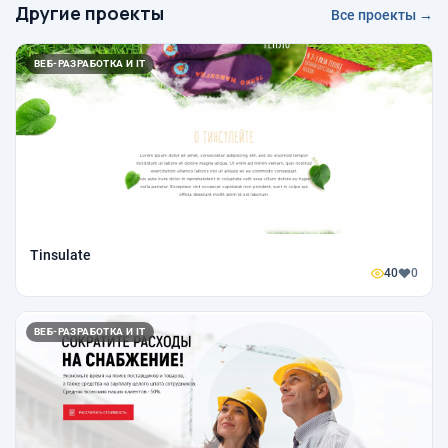
Другие проекты
Все проекты →
ВЕБ-РАЗРАБОТКА И IT
Tinsulate
40
0
ВЕБ-РАЗРАБОТКА И IT