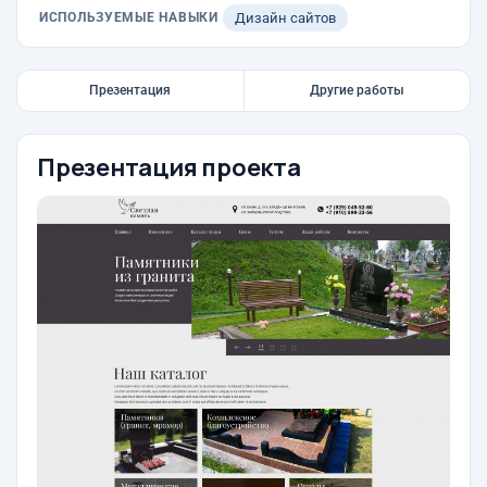
ИСПОЛЬЗУЕМЫЕ НАВЫКИ
Дизайн сайтов
Презентация
Другие работы
Презентация проекта