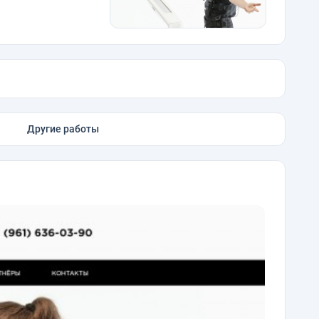
Другие работы