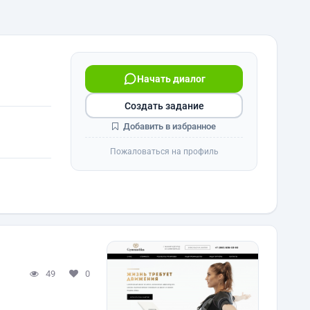
Начать диалог
Создать задание
Добавить в избранное
Пожаловаться на профиль
49
0