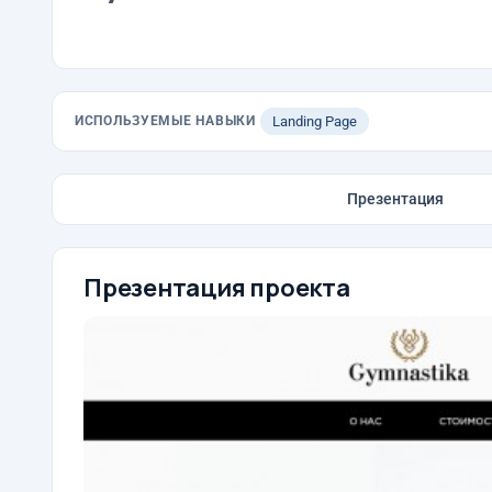
ИСПОЛЬЗУЕМЫЕ НАВЫКИ
Landing Page
Презентация
Презентация проекта