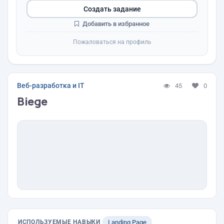
Создать задание
Добавить в избранное
Пожаловаться на профиль
Веб-разработка и IT
45
0
Biege
ИСПОЛЬЗУЕМЫЕ НАВЫКИ
Landing Page