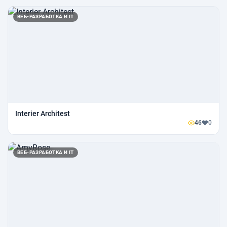
ВЕБ-РАЗРАБОТКА И IT
Interier Architest
46
0
ВЕБ-РАЗРАБОТКА И IT