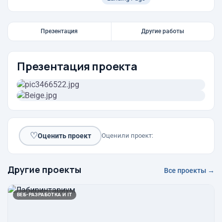
Презентация
Другие работы
Презентация проекта
♡
Оценить проект
Оценили проект:
Другие проекты
Все проекты →
ВЕБ-РАЗРАБОТКА И IT