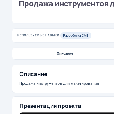
Продажа инструментов 
ИСПОЛЬЗУЕМЫЕ НАВЫКИ
Разработка CMS
Описание
Описание
Продажа инструментов для макетирования
Презентация проекта