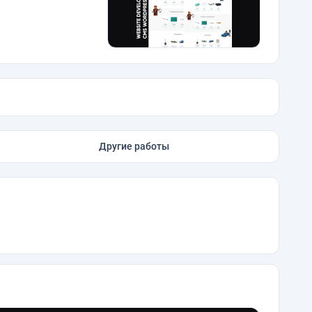
Другие работы