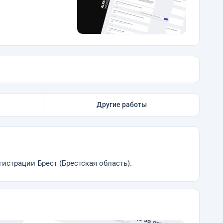
Другие работы
истрации Брест (Брестская область).