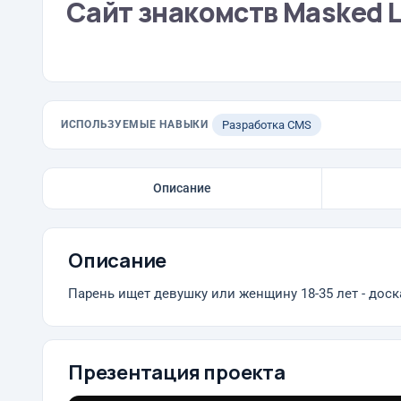
Сайт знакомств Masked 
ИСПОЛЬЗУЕМЫЕ НАВЫКИ
Разработка CMS
Описание
Описание
Парень ищет девушку или женщину 18-35 лет - доск
Презентация проекта