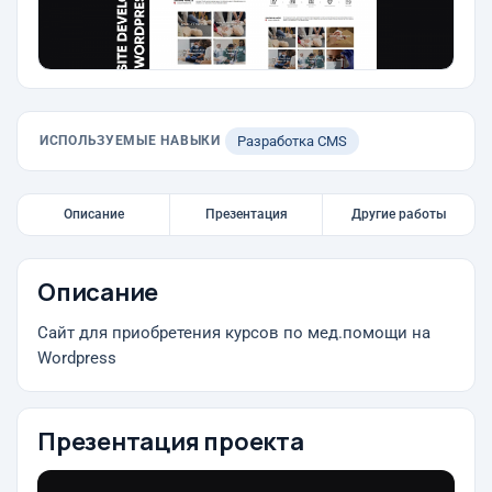
ИСПОЛЬЗУЕМЫЕ НАВЫКИ
Разработка CMS
Описание
Презентация
Другие работы
Описание
Сайт для приобретения курсов по мед.помощи на
Wordpress
Презентация проекта