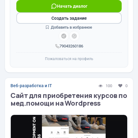
Начать диалог
Создать задание
Добавить в избранное
79043260186
Пожаловаться на профиль
Веб-разработка и IT
100
0
Сайт для приобретения курсов по
мед.помощи на Wordpress