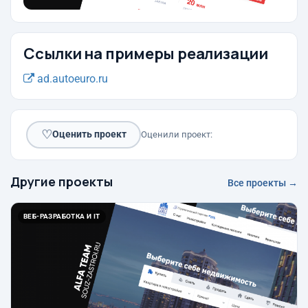
Ссылки на примеры реализации
ad.autoeuro.ru
♡
Оценить проект
Оценили проект:
Другие проекты
Все проекты →
ВЕБ-РАЗРАБОТКА И IT