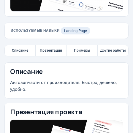
ИСПОЛЬЗУЕМЫЕ НАВЫКИ
Landing Page
Описание
Презентация
Примеры
Другие работы
Описание
Автозапчасти от производителя. Быстро, дешево,
удобно.
Презентация проекта