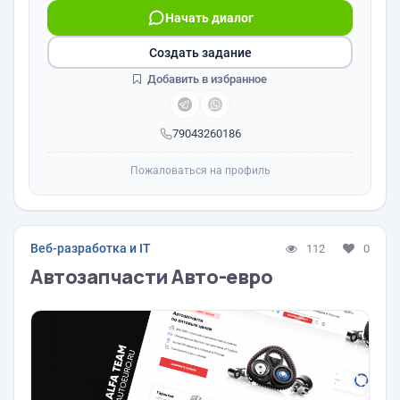
Начать диалог
Создать задание
Добавить в избранное
79043260186
Пожаловаться на профиль
Веб-разработка и IT
112
0
Автозапчасти Авто-евро