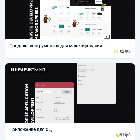
Продажа инструментов для макетирования
102
0
ВЕБ-РАЗРАБОТКА И IT
Приложение для СЦ
91
0