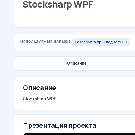
Stocksharp WPF
ИСПОЛЬЗУЕМЫЕ НАВЫКИ
Разработка прикладного ПО
Описание
Описание
Stocksharp WPF
Презентация проекта