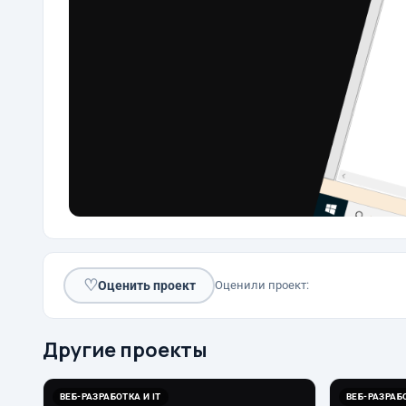
♡
Оценить проект
Оценили проект:
Другие проекты
ВЕБ-РАЗРАБОТКА И IT
ВЕБ-РАЗРАБО