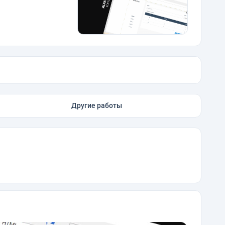
Другие работы