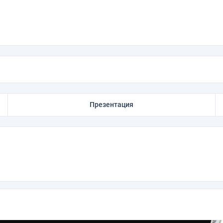
Презентация