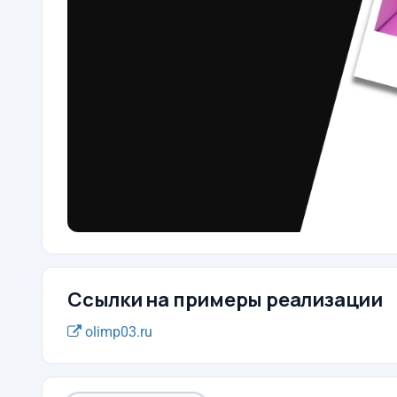
Ссылки на примеры реализации
olimp03.ru