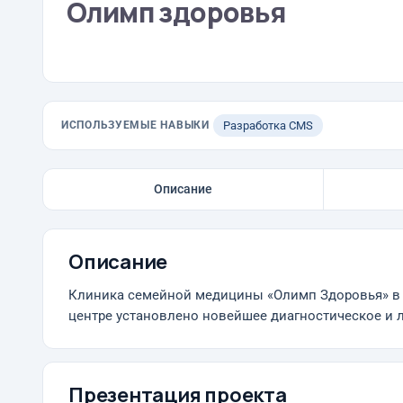
Олимп здоровья
ИСПОЛЬЗУЕМЫЕ НАВЫКИ
Разработка CMS
Описание
Описание
Клиника семейной медицины «Олимп Здоровья» в 
центре установлено новейшее диагностическое и 
Презентация проекта