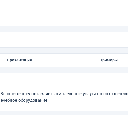
Презентация
Примеры
Воронеже предоставляет комплексные услуги по сохранению 
лечебное оборудование.