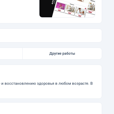
Другие работы
и восстановлению здоровья в любом возрасте. В