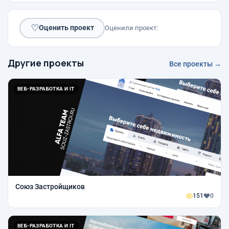
♡
Оценить проект
Оценили проект:
Другие проекты
Все проекты →
ВЕБ-РАЗРАБОТКА И IT
Союз Застройщиков
151
0
ВЕБ-РАЗРАБОТКА И IT