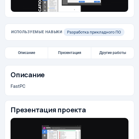
ИСПОЛЬЗУЕМЫЕ НАВЫКИ
Разработка прикладного ПО
Описание
Презентация
Другие работы
Описание
FastPC
Презентация проекта