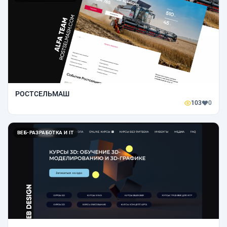
РОСТСЕЛЬМАШ
103
0
ВЕБ-РАЗРАБОТКА И IT