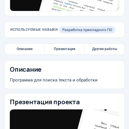
ИСПОЛЬЗУЕМЫЕ НАВЫКИ
Разработка прикладного ПО
Описание
Презентация
Другие работы
Описание
Программа для поиска текста и обработки
Презентация проекта