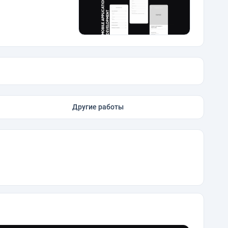
Другие работы