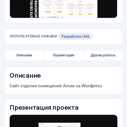
ИСПОЛЬЗУЕМЫЕ НАВЫКИ
Разработка CMS
Описание
Презентация
Другие работы
Описание
Сайт отделки помещений Arivxe на Wordpress
Презентация проекта