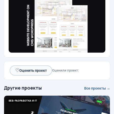
♡
Оценить проект
Оценили проект:
Другие проекты
Все проекты →
ВЕБ-РАЗРАБОТКА И IT