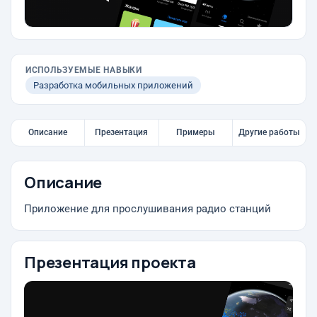
ИСПОЛЬЗУЕМЫЕ НАВЫКИ
Разработка мобильных приложений
Описание
Презентация
Примеры
Другие работы
Описание
Приложение для прослушивания радио станций
Презентация проекта