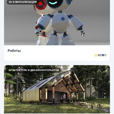
3D И ВИЗУАЛИЗАЦИЯ
Роботы
40
0
АРХИТЕКТУРА И ДИЗАЙН ИНТЕРЬЕРОВ