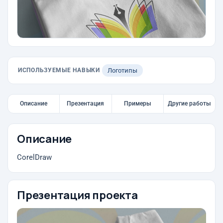
ИСПОЛЬЗУЕМЫЕ НАВЫКИ
Логотипы
Описание
Презентация
Примеры
Другие работы
Описание
CorelDraw
Презентация проекта