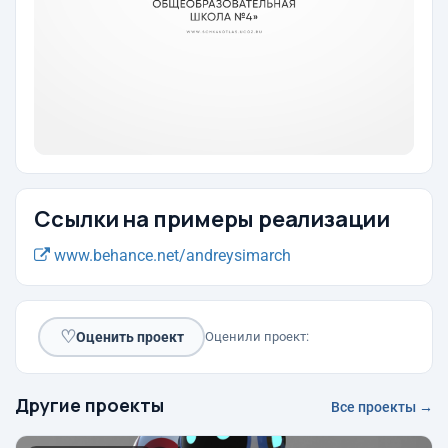
Ссылки на примеры реализации
www.behance.net/andreysimarch
♡
Оценить проект
Оценили проект:
Другие проекты
Все проекты →