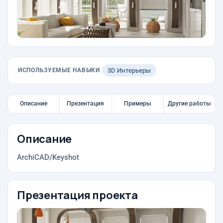
ИСПОЛЬЗУЕМЫЕ НАВЫКИ
3D Интерьеры
Описание
Презентация
Примеры
Другие работы
Описание
ArchiCAD/Keyshot
Презентация проекта