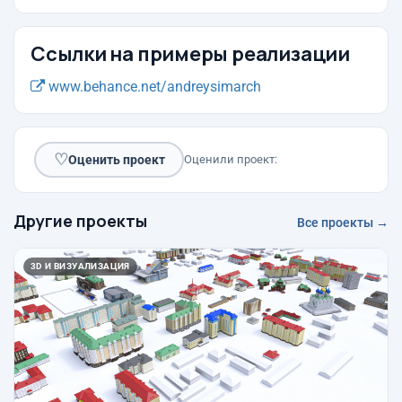
Ссылки на примеры реализации
www.behance.net/andreysimarch
♡
Оценить проект
Оценили проект:
Другие проекты
Все проекты →
3D И ВИЗУАЛИЗАЦИЯ