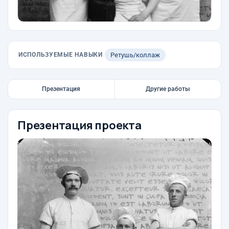
ИСПОЛЬЗУЕМЫЕ НАВЫКИ
Ретушь/коллаж
Презентация
Другие работы
Презентация проекта