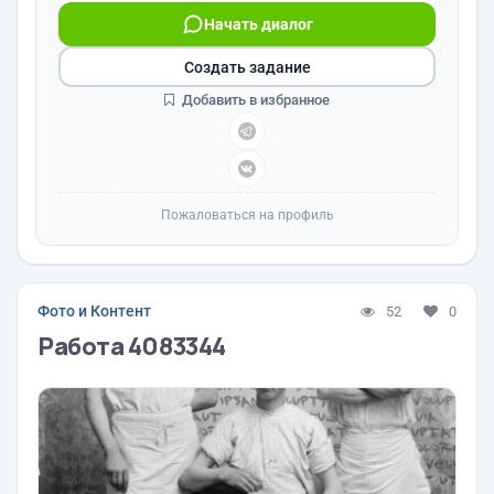
Начать диалог
Создать задание
Добавить в избранное
Пожаловаться на профиль
Фото и Контент
52
0
Работа 4083344