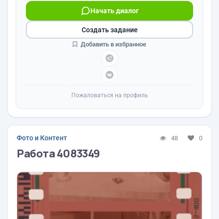
Начать диалог
Создать задание
Добавить в избранное
Пожаловаться на профиль
Фото и Контент
48
0
Работа 4083349