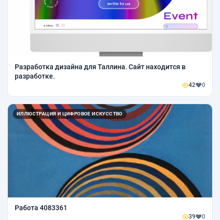
Разработка дизайна для Таллина. Сайт находится в
разработке.
42
0
ИЛЛЮСТРАЦИЯ И ЦИФРОВОЕ ИСКУССТВО
Работа 4083361
39
0