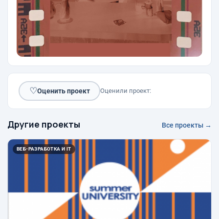
♡
Оценить проект
Оценили проект:
Другие проекты
Все проекты →
ВЕБ-РАЗРАБОТКА И IT