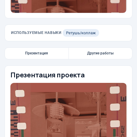
ИСПОЛЬЗУЕМЫЕ НАВЫКИ
Ретушь/коллаж
Презентация
Другие работы
Презентация проекта