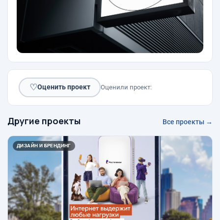
♡
Оценить проект
Оценили проект:
Другие проекты
Все проекты →
ДИЗАЙН И БРЕНДИНГ