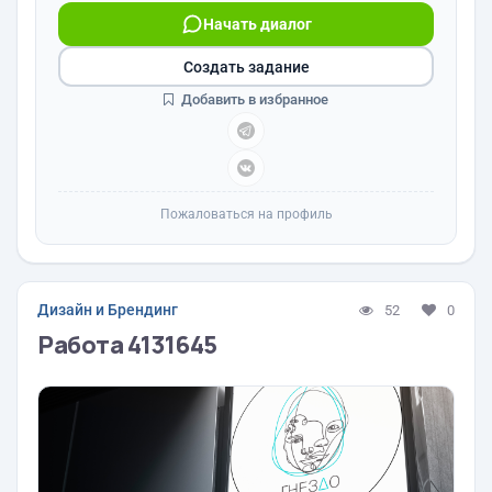
Начать диалог
Создать задание
Добавить в избранное
Пожаловаться на профиль
Дизайн и Брендинг
52
0
Работа 4131645