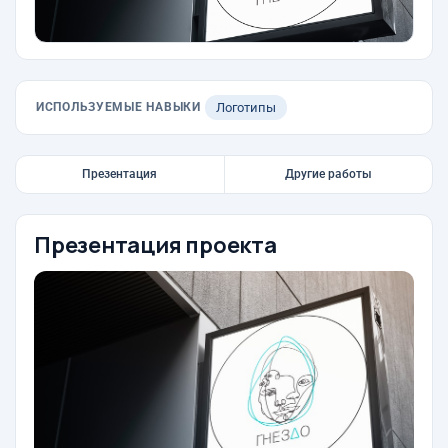
ИСПОЛЬЗУЕМЫЕ НАВЫКИ
Логотипы
Презентация
Другие работы
Презентация проекта