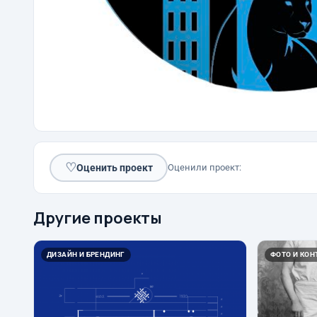
♡
Оценить проект
Оценили проект:
Другие проекты
ДИЗАЙН И БРЕНДИНГ
ФОТО И КОН