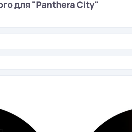
го для "Panthera City"