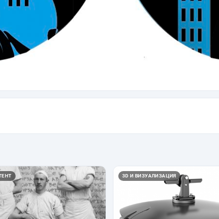
ТЕНТ
3D И ВИЗУАЛИЗАЦИЯ