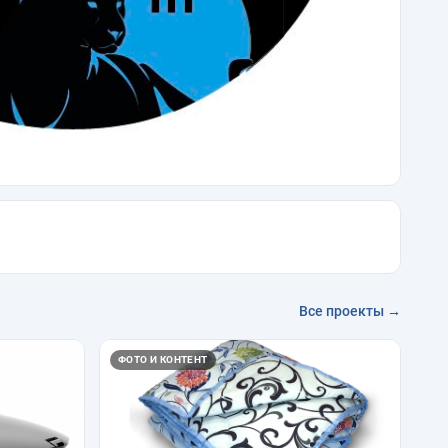
Все проекты →
ФОТО И КОНТЕНТ