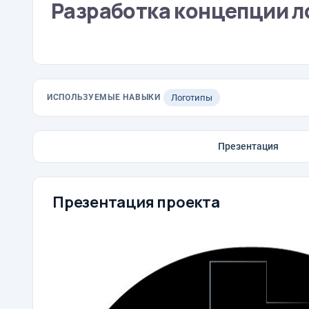
Разработка концепции ло
ИСПОЛЬЗУЕМЫЕ НАВЫКИ
Логотипы
Презентация
Презентация проекта