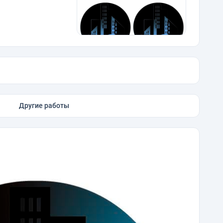
Другие работы